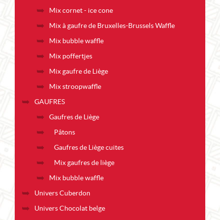
Mix cornet - ice cone
Mix à gaufre de Bruxelles-Brussels Waffle
Mix bubble waffle
Mix poffertjes
Mix gaufre de Liège
Mix stroopwaffle
GAUFRES
Gaufres de Liège
Pâtons
Gaufres de Liège cuites
Mix gaufres de liège
Mix bubble waffle
Univers Cuberdon
Univers Chocolat belge