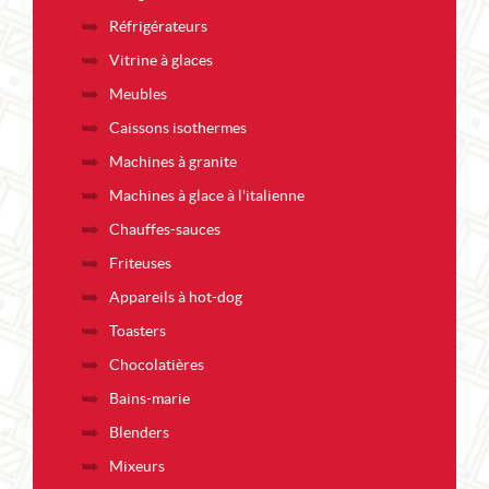
Réfrigérateurs
Vitrine à glaces
Meubles
Caissons isothermes
Machines à granite
Machines à glace à l'italienne
Chauffes-sauces
Friteuses
Appareils à hot-dog
Toasters
Chocolatières
Bains-marie
Blenders
Mixeurs