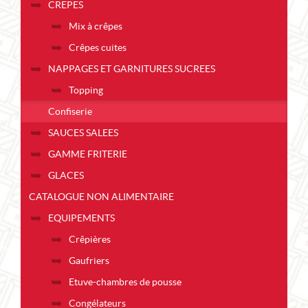
CREPES
Mix à crêpes
Crêpes cuites
NAPPAGES ET GARNITURES SUCREES
Topping
Confiserie
SAUCES SALEES
GAMME FRITERIE
GLACES
CATALOGUE NON ALIMENTAIRE
EQUIPEMENTS
Crêpières
Gaufriers
Etuve-chambres de pousse
Congélateurs