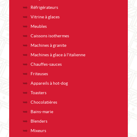
Réfrigérateurs
Vitrine à glaces
Meubles
Caissons isothermes
Machines à granite
Machines à glace à l'italienne
Chauffes-sauces
Friteuses
Appareils à hot-dog
Toasters
Chocolatières
Bains-marie
Blenders
Mixeurs