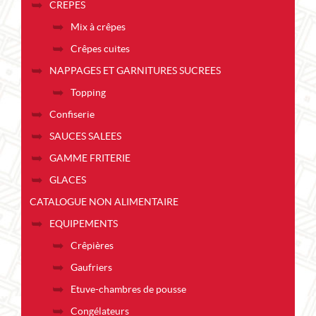
CREPES
Mix à crêpes
Crêpes cuites
NAPPAGES ET GARNITURES SUCREES
Topping
Confiserie
SAUCES SALEES
GAMME FRITERIE
GLACES
CATALOGUE NON ALIMENTAIRE
EQUIPEMENTS
Crêpières
Gaufriers
Etuve-chambres de pousse
Congélateurs