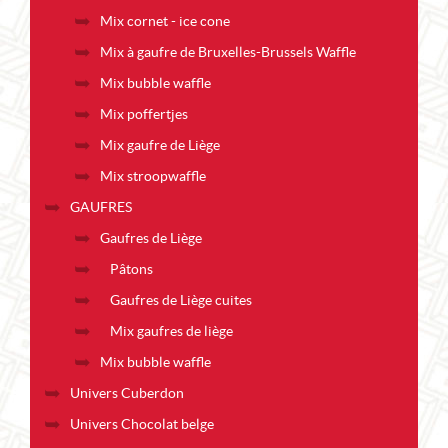
Mix cornet - ice cone
Mix à gaufre de Bruxelles-Brussels Waffle
Mix bubble waffle
Mix poffertjes
Mix gaufre de Liège
Mix stroopwaffle
GAUFRES
Gaufres de Liège
Pâtons
Gaufres de Liège cuites
Mix gaufres de liège
Mix bubble waffle
Univers Cuberdon
Univers Chocolat belge