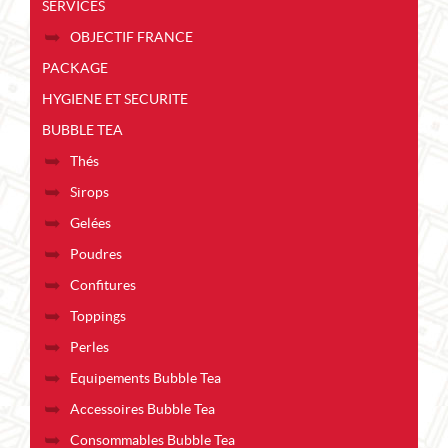
SERVICES
OBJECTIF FRANCE
PACKAGE
HYGIENE ET SECURITE
BUBBLE TEA
Thés
Sirops
Gelées
Poudres
Confitures
Toppings
Perles
Equipements Bubble Tea
Accessoires Bubble Tea
Consommables Bubble Tea