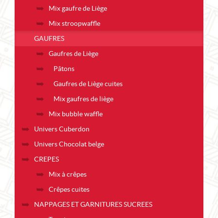
Mix gaufre de Liège
Mix stroopwaffle
GAUFRES
Gaufres de Liège
Pâtons
Gaufres de Liège cuites
Mix gaufres de liège
Mix bubble waffle
Univers Cuberdon
Univers Chocolat belge
CREPES
Mix à crêpes
Crêpes cuites
NAPPAGES ET GARNITURES SUCREES