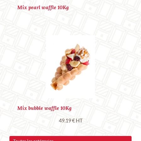
Mix pearl waffle 10Kg
Mix bubble waffle 10Kg
49.19 € HT