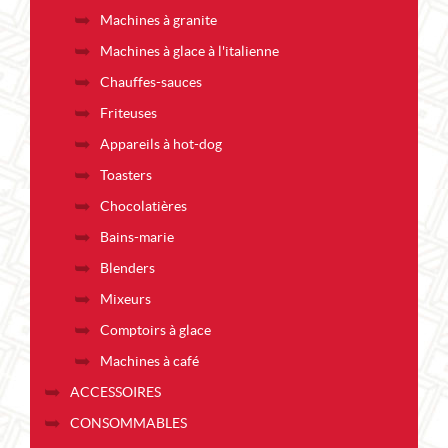
Machines à granite
Machines à glace à l'italienne
Chauffes-sauces
Friteuses
Appareils à hot-dog
Toasters
Chocolatières
Bains-marie
Blenders
Mixeurs
Comptoirs à glace
Machines à café
ACCESSOIRES
CONSOMMABLES